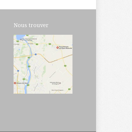
Nous trouver