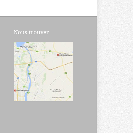
Nous trouver