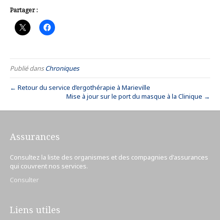
Partager :
Publié dans
Chroniques
← Retour du service d’ergothérapie à Marieville
Mise à jour sur le port du masque à la Clinique →
Assurances
Consultez la liste des organismes et des compagnies d'assurances
qui couvrent nos services.
Consulter
Liens utiles