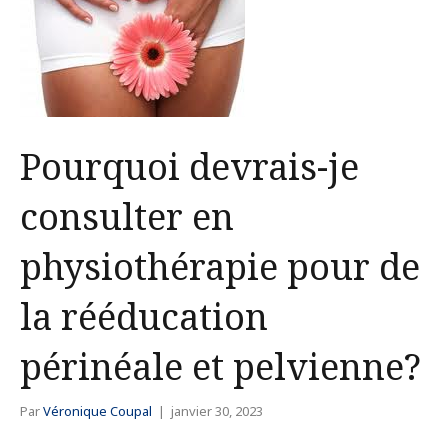
Pourquoi devrais-je
consulter en
physiothérapie pour de
la rééducation
périnéale et pelvienne?
Par
Véronique Coupal
|
janvier 30, 2023